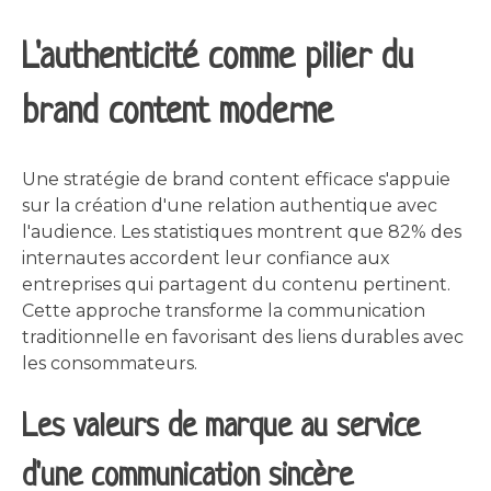
L'authenticité comme pilier du
brand content moderne
Une stratégie de brand content efficace s'appuie
sur la création d'une relation authentique avec
l'audience. Les statistiques montrent que 82% des
internautes accordent leur confiance aux
entreprises qui partagent du contenu pertinent.
Cette approche transforme la communication
traditionnelle en favorisant des liens durables avec
les consommateurs.
Les valeurs de marque au service
d'une communication sincère