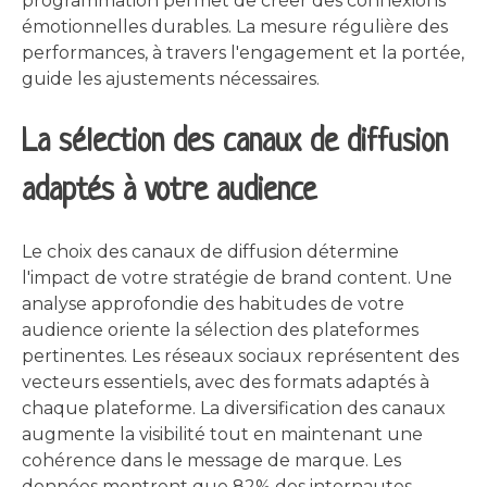
programmation permet de créer des connexions
émotionnelles durables. La mesure régulière des
performances, à travers l'engagement et la portée,
guide les ajustements nécessaires.
La sélection des canaux de diffusion
adaptés à votre audience
Le choix des canaux de diffusion détermine
l'impact de votre stratégie de brand content. Une
analyse approfondie des habitudes de votre
audience oriente la sélection des plateformes
pertinentes. Les réseaux sociaux représentent des
vecteurs essentiels, avec des formats adaptés à
chaque plateforme. La diversification des canaux
augmente la visibilité tout en maintenant une
cohérence dans le message de marque. Les
données montrent que 82% des internautes