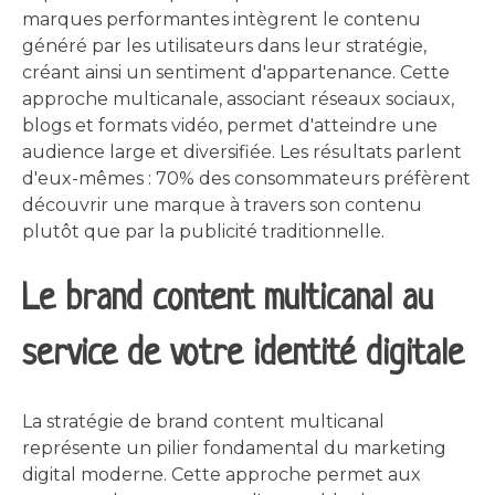
marques performantes intègrent le contenu
généré par les utilisateurs dans leur stratégie,
créant ainsi un sentiment d'appartenance. Cette
approche multicanale, associant réseaux sociaux,
blogs et formats vidéo, permet d'atteindre une
audience large et diversifiée. Les résultats parlent
d'eux-mêmes : 70% des consommateurs préfèrent
découvrir une marque à travers son contenu
plutôt que par la publicité traditionnelle.
Le brand content multicanal au
service de votre identité digitale
La stratégie de brand content multicanal
représente un pilier fondamental du marketing
digital moderne. Cette approche permet aux