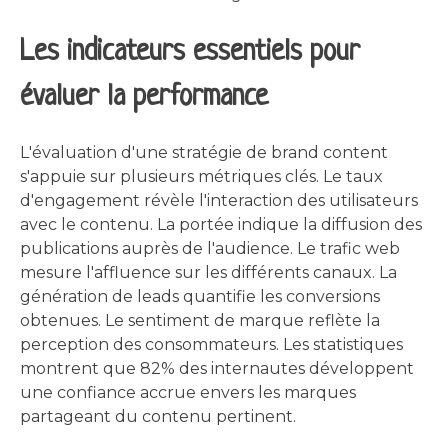
Les indicateurs essentiels pour
évaluer la performance
L'évaluation d'une stratégie de brand content
s'appuie sur plusieurs métriques clés. Le taux
d'engagement révèle l'interaction des utilisateurs
avec le contenu. La portée indique la diffusion des
publications auprès de l'audience. Le trafic web
mesure l'affluence sur les différents canaux. La
génération de leads quantifie les conversions
obtenues. Le sentiment de marque reflète la
perception des consommateurs. Les statistiques
montrent que 82% des internautes développent
une confiance accrue envers les marques
partageant du contenu pertinent.