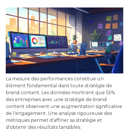
La mesure des performances constitue un
élément fondamental dans toute stratégie de
brand content. Les données montrent que 55%
des entreprises avec une stratégie de brand
content observent une augmentation significative
de l'engagement. Une analyse rigoureuse des
métriques permet d'affiner sa stratégie et
d'obtenir des résultats tangibles.