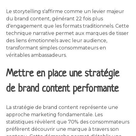
Le storytelling s'affirme comme un levier majeur
du brand content, générant 22 fois plus
d'engagement que les formats traditionnels. Cette
technique narrative permet aux marques de tisser
des liens émotionnels avec leur audience,
transformant simples consommateurs en
véritables ambassadeurs.
Mettre en place une stratégie
de brand content performante
La stratégie de brand content représente une
approche marketing fondamentale. Les
statistiques révèlent que 70% des consommateurs
préfèrent découvrir une marque à travers son