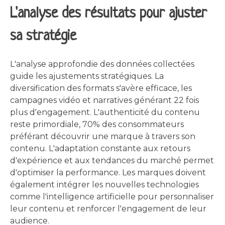
L'analyse des résultats pour ajuster
sa stratégie
L'analyse approfondie des données collectées
guide les ajustements stratégiques. La
diversification des formats s'avère efficace, les
campagnes vidéo et narratives générant 22 fois
plus d'engagement. L'authenticité du contenu
reste primordiale, 70% des consommateurs
préférant découvrir une marque à travers son
contenu. L'adaptation constante aux retours
d'expérience et aux tendances du marché permet
d'optimiser la performance. Les marques doivent
également intégrer les nouvelles technologies
comme l'intelligence artificielle pour personnaliser
leur contenu et renforcer l'engagement de leur
audience.