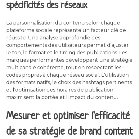
spécificités des réseaux
La personnalisation du contenu selon chaque
plateforme sociale représente un facteur clé de
réussite. Une analyse approfondie des
comportements des utilisateurs permet d'ajuster
le ton, le format et le timing des publications. Les
marques performantes développent une stratégie
multicanale cohérente, tout en respectant les
codes propres à chaque réseau social. L'utilisation
des formats natifs, le choix des hashtags pertinents
et l'optimisation des horaires de publication
maximisent la portée et l'impact du contenu.
Mesurer et optimiser l'efficacité
de sa stratégie de brand content