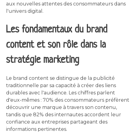
aux nouvelles attentes des consommateurs dans
l'univers digital.
Les fondamentaux du brand
content et son rôle dans la
stratégie marketing
Le brand content se distingue de la publicité
traditionnelle par sa capacité à créer des liens
durables avec l'audience. Les chiffres parlent
d'eux-mêmes : 70% des consommateurs préfèrent
découvrir une marque à travers son contenu,
tandis que 82% des internautes accordent leur
confiance aux entreprises partageant des
informations pertinentes.