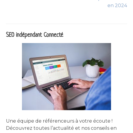
en 2024
l’article
SEO indépendant Connecté
Une équipe de référenceurs à votre écoute !
Découvrez toutes l’actualité et nos conseils en