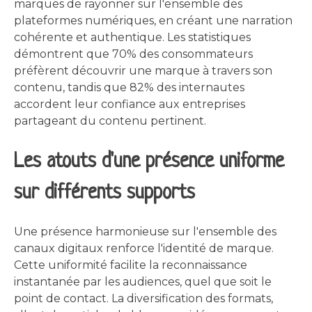
marques de rayonner sur l'ensemble des
plateformes numériques, en créant une narration
cohérente et authentique. Les statistiques
démontrent que 70% des consommateurs
préfèrent découvrir une marque à travers son
contenu, tandis que 82% des internautes
accordent leur confiance aux entreprises
partageant du contenu pertinent.
Les atouts d'une présence uniforme
sur différents supports
Une présence harmonieuse sur l'ensemble des
canaux digitaux renforce l'identité de marque.
Cette uniformité facilite la reconnaissance
instantanée par les audiences, quel que soit le
point de contact. La diversification des formats,