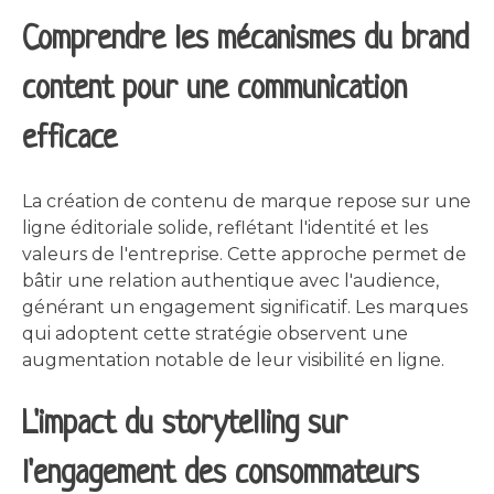
Comprendre les mécanismes du brand
content pour une communication
efficace
La création de contenu de marque repose sur une
ligne éditoriale solide, reflétant l'identité et les
valeurs de l'entreprise. Cette approche permet de
bâtir une relation authentique avec l'audience,
générant un engagement significatif. Les marques
qui adoptent cette stratégie observent une
augmentation notable de leur visibilité en ligne.
L'impact du storytelling sur
l'engagement des consommateurs