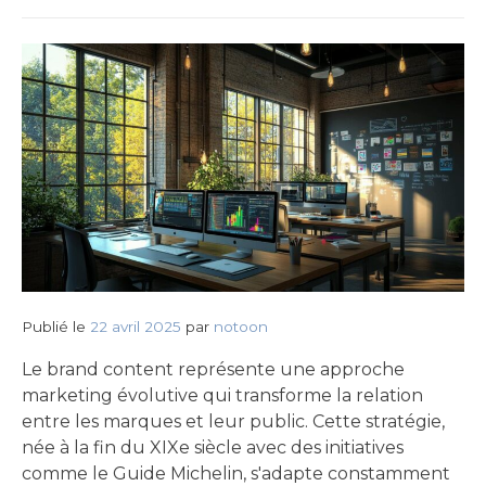
Publié le
22 avril 2025
par
notoon
Le brand content représente une approche
marketing évolutive qui transforme la relation
entre les marques et leur public. Cette stratégie,
née à la fin du XIXe siècle avec des initiatives
comme le Guide Michelin, s'adapte constamment