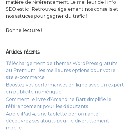
matière de référencement. Le meilleur de l’info
SEO est ici. Retrouvez également nos conseils et
nos astuces pour gagner du trafic !
Bonne lecture !
Articles récents
Téléchargement de thèmes WordPress gratuits
ou Premium : les meilleures options pour votre
site e-commerce
Boostez vos performances en ligne avec un expert
en publicité numérique
Comment le livre d’Amandine Bart simplifie le
référencement pour les débutants
Apple iPad 4, une tablette performante :
découvrez ses atouts pour le divertissement
mobile