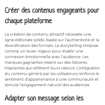
Créer des contenus engageants pour
chaque plateforme
La création de contenu attractif nécessite une
ligne éditoriale solide, basée sur l'authenticité et la
diversification des formats. Le storytelling s'impose
comme un levier majeur pour établir une
connexion émotionnelle avec l'audience. Les
marques gagnantes misent sur des histoires
inspirantes qui reflètent leurs valeurs. L'intégration
du contenu généré par les utilisateurs renforce le
sentiment d'appartenance à une communauté et
stimule l'engagement naturel des audiences.
Adapter son message selon les