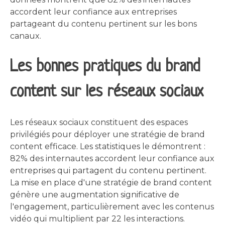
accordent leur confiance aux entreprises
partageant du contenu pertinent sur les bons
canaux.
Les bonnes pratiques du brand
content sur les réseaux sociaux
Les réseaux sociaux constituent des espaces
privilégiés pour déployer une stratégie de brand
content efficace. Les statistiques le démontrent :
82% des internautes accordent leur confiance aux
entreprises qui partagent du contenu pertinent.
La mise en place d'une stratégie de brand content
génère une augmentation significative de
l'engagement, particulièrement avec les contenus
vidéo qui multiplient par 22 les interactions.