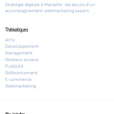
Stratégie digitale à Marseille : les atouts d’un
accompagnement webmarketing expert
Thématiques
Actu
Développement
Management
Réseaux sociaux
Publicité
Référencement
E-commerce
Webmarketing