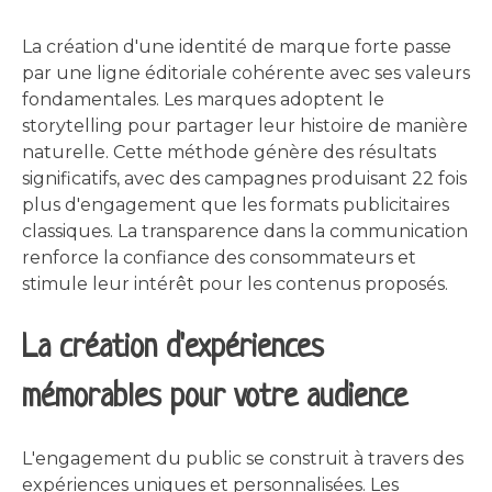
La création d'une identité de marque forte passe
par une ligne éditoriale cohérente avec ses valeurs
fondamentales. Les marques adoptent le
storytelling pour partager leur histoire de manière
naturelle. Cette méthode génère des résultats
significatifs, avec des campagnes produisant 22 fois
plus d'engagement que les formats publicitaires
classiques. La transparence dans la communication
renforce la confiance des consommateurs et
stimule leur intérêt pour les contenus proposés.
La création d'expériences
mémorables pour votre audience
L'engagement du public se construit à travers des
expériences uniques et personnalisées. Les