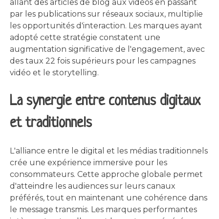
allant des articles de blog aux vidéos en passant
par les publications sur réseaux sociaux, multiplie
les opportunités d'interaction. Les marques ayant
adopté cette stratégie constatent une
augmentation significative de l'engagement, avec
des taux 22 fois supérieurs pour les campagnes
vidéo et le storytelling.
La synergie entre contenus digitaux
et traditionnels
L'alliance entre le digital et les médias traditionnels
crée une expérience immersive pour les
consommateurs. Cette approche globale permet
d'atteindre les audiences sur leurs canaux
préférés, tout en maintenant une cohérence dans
le message transmis. Les marques performantes