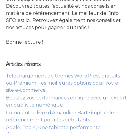
Découvrez toutes l’actualité et nos conseils en
matière de référencement. Le meilleur de l’info
SEO est ici. Retrouvez également nos conseils et
nos astuces pour gagner du trafic !
Bonne lecture !
Articles récents
Téléchargement de thèmes WordPress gratuits
ou Premium : les meilleures options pour votre
site e-commerce
Boostez vos performances en ligne avec un expert
en publicité numérique
Comment le livre d’Amandine Bart simplifie le
référencement pour les débutants
Apple iPad 4, une tablette performante :