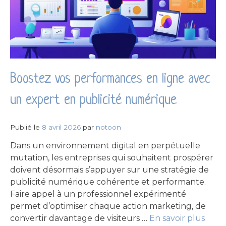
Boostez vos performances en ligne avec
un expert en publicité numérique
Publié le
8 avril 2026
par
notoon
Dans un environnement digital en perpétuelle
mutation, les entreprises qui souhaitent prospérer
doivent désormais s’appuyer sur une stratégie de
publicité numérique cohérente et performante.
Faire appel à un professionnel expérimenté
permet d’optimiser chaque action marketing, de
convertir davantage de visiteurs …
En savoir plus