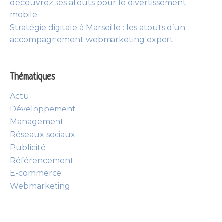
découvrez ses atouts pour le divertissement
mobile
Stratégie digitale à Marseille : les atouts d’un
accompagnement webmarketing expert
Thématiques
Actu
Développement
Management
Réseaux sociaux
Publicité
Référencement
E-commerce
Webmarketing