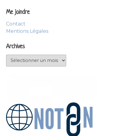
Me joindre
Contact
Mentions Légales
Archives
Archives