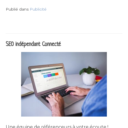
Publié dans
Publicité
SEO indépendant Connecté
Une équipe de référenceurs à votre écoute !