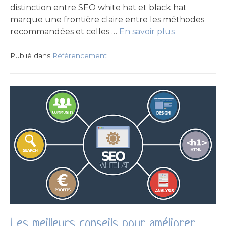
distinction entre SEO white hat et black hat
marque une frontière claire entre les méthodes
recommandées et celles …
En savoir plus
Publié dans
Référencement
Les meilleurs conseils pour améliorer