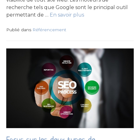
recherche tels que Google sont le principal outil
permettant de …
En savoir plus
Publié dans
Référencement