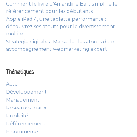
Comment le livre d’Amandine Bart simplifie le
référencement pour les débutants
Apple iPad 4, une tablette performante :
découvrez ses atouts pour le divertissement
mobile
Stratégie digitale à Marseille : les atouts d’un
accompagnement webmarketing expert
Thématiques
Actu
Développement
Management
Réseaux sociaux
Publicité
Référencement
E-commerce