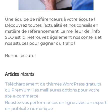
Une équipe de référenceurs à votre écoute !
Découvrez toutes l’actualité et nos conseils en
matière de référencement. Le meilleur de l’info
SEO est ici. Retrouvez également nos conseils et
nos astuces pour gagner du trafic !
Bonne lecture !
Articles récents
Téléchargement de thèmes WordPress gratuits
ou Premium : les meilleures options pour votre
site e-commerce
Boostez vos performances en ligne avec un expert
en publicité numérique