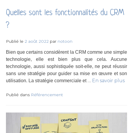
Quelles sont les fonctionnalités du CRM
?
Publié le
2 août 2022
par
notoon
Bien que certains considèrent la CRM comme une simple
technologie, elle est bien plus que cela. Aucune
technologie, aussi sophistiquée soit-elle, ne peut réussir
sans une stratégie pour guider sa mise en œuvre et son
…
En savoir plus
utilisation. La stratégie commerciale et
Publié dans
Référencement