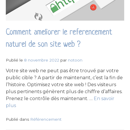
Comment ameliorer le referencement
naturel de son site web ?
Publié le
8 novembre 2022
par
notoon
Votre site web ne peut pas être trouvé par votre
public cible ? A partir de maintenant, c’est la fin de
l’histoire. Optimisez votre site web ! Des visiteurs
plus pertinents génèrent plus de chiffre d’affaires.
Prenez le contrôle dès maintenant. …
En savoir
plus
Publié dans
Référencement