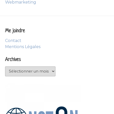
Webmarketing
Me joindre
Contact
Mentions Légales
Archives
Archives