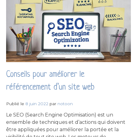
Conseils pour améliorer le
référencement d’un site web
Publié le
8 juin 2022
par
notoon
Le SEO (Search Engine Optimisation) est un
ensemble de techniques et d’actions qui doivent
être appliquées pour améliorer la portée et la
visibilité de tout site web. Les moteurs de