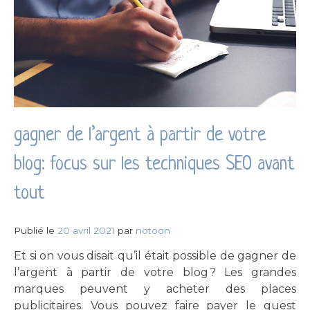
gagner de l’argent à partir de votre
blog: focus sur les techniques SEO avant
tout
Publié le
20 avril 2021
par
notoon
Et si on vous disait qu’il était possible de gagner de
l’argent à partir de votre blog ? Les grandes
marques peuvent y acheter des places
publicitaires. Vous pouvez faire payer le guest