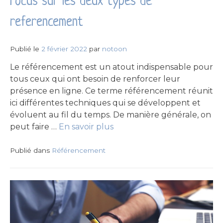
Focus sur les deux types de
referencement
Publié le
2 février 2022
par
notoon
Le référencement est un atout indispensable pour
tous ceux qui ont besoin de renforcer leur
présence en ligne. Ce terme référencement réunit
ici différentes techniques qui se développent et
évoluent au fil du temps. De manière générale, on
peut faire …
En savoir plus
Publié dans
Référencement