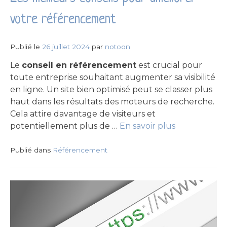
votre référencement
Publié le
26 juillet 2024
par
notoon
Le
conseil en référencement
est crucial pour
toute entreprise souhaitant augmenter sa visibilité
en ligne. Un site bien optimisé peut se classer plus
haut dans les résultats des moteurs de recherche.
Cela attire davantage de visiteurs et
potentiellement plus de …
En savoir plus
Publié dans
Référencement