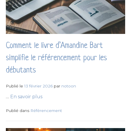
Comment le livre d’Amandine Bart
simplifie le référencement pour les
débutants
Publié le
13 février 2026
par
notoon
…
En savoir plus
Publié dans
Référencement