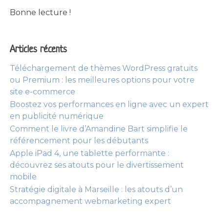
Bonne lecture !
Articles récents
Téléchargement de thèmes WordPress gratuits
ou Premium : les meilleures options pour votre
site e-commerce
Boostez vos performances en ligne avec un expert
en publicité numérique
Comment le livre d’Amandine Bart simplifie le
référencement pour les débutants
Apple iPad 4, une tablette performante :
découvrez ses atouts pour le divertissement
mobile
Stratégie digitale à Marseille : les atouts d’un
accompagnement webmarketing expert