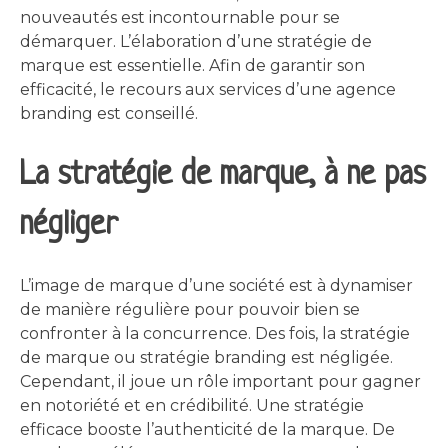
nouveautés est incontournable pour se
démarquer. L’élaboration d’une stratégie de
marque est essentielle. Afin de garantir son
efficacité, le recours aux services d’une agence
branding est conseillé.
La stratégie de marque, à ne pas
négliger
L’image de marque d’une société est à dynamiser
de manière régulière pour pouvoir bien se
confronter à la concurrence. Des fois, la stratégie
de marque ou stratégie branding est négligée.
Cependant, il joue un rôle important pour gagner
en notoriété et en crédibilité. Une stratégie
efficace booste l’authenticité de la marque. De