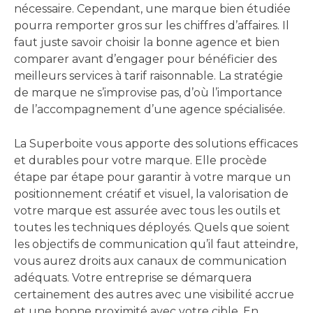
nécessaire. Cependant, une marque bien étudiée
pourra remporter gros sur les chiffres d’affaires. Il
faut juste savoir choisir la bonne agence et bien
comparer avant d’engager pour bénéficier des
meilleurs services à tarif raisonnable. La stratégie
de marque ne s’improvise pas, d’où l’importance
de l’accompagnement d’une agence spécialisée.
La Superboite vous apporte des solutions efficaces
et durables pour votre marque. Elle procède
étape par étape pour garantir à votre marque un
positionnement créatif et visuel, la valorisation de
votre marque est assurée avec tous les outils et
toutes les techniques déployés. Quels que soient
les objectifs de communication qu’il faut atteindre,
vous aurez droits aux canaux de communication
adéquats. Votre entreprise se démarquera
certainement des autres avec une visibilité accrue
et une bonne proximité avec votre cible. En