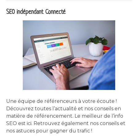
l’article
SEO indépendant Connecté
Une équipe de référenceurs à votre écoute !
Découvrez toutes l’actualité et nos conseils en
matière de référencement. Le meilleur de l’info
SEO est ici. Retrouvez également nos conseils et
nos astuces pour gagner du trafic !