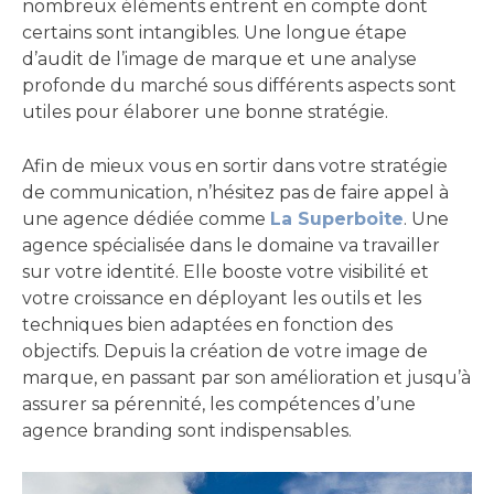
nombreux éléments entrent en compte dont
certains sont intangibles. Une longue étape
d’audit de l’image de marque et une analyse
profonde du marché sous différents aspects sont
utiles pour élaborer une bonne stratégie.
Afin de mieux vous en sortir dans votre stratégie
de communication, n’hésitez pas de faire appel à
une agence dédiée comme
La Superboite
. Une
agence spécialisée dans le domaine va travailler
sur votre identité. Elle booste votre visibilité et
votre croissance en déployant les outils et les
techniques bien adaptées en fonction des
objectifs. Depuis la création de votre image de
marque, en passant par son amélioration et jusqu’à
assurer sa pérennité, les compétences d’une
agence branding sont indispensables.