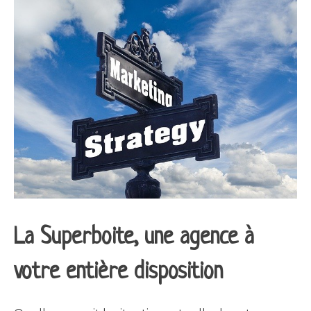
La Superboite, une agence à
votre entière disposition