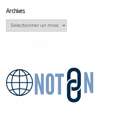
Archives
Archives