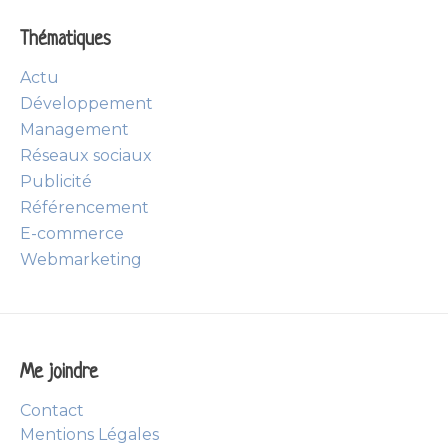
Thématiques
Actu
Développement
Management
Réseaux sociaux
Publicité
Référencement
E-commerce
Webmarketing
Me joindre
Contact
Mentions Légales