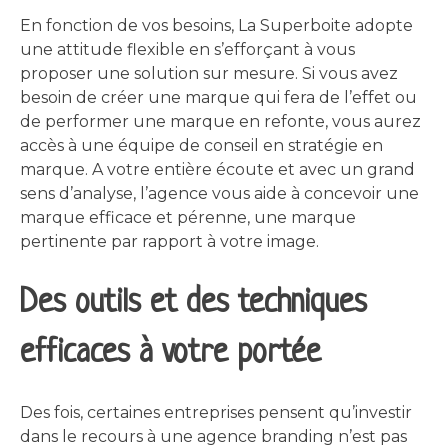
En fonction de vos besoins, La Superboite adopte
une attitude flexible en s’efforçant à vous
proposer une solution sur mesure. Si vous avez
besoin de créer une marque qui fera de l’effet ou
de performer une marque en refonte, vous aurez
accès à une équipe de conseil en stratégie en
marque. A votre entière écoute et avec un grand
sens d’analyse, l’agence vous aide à concevoir une
marque efficace et pérenne, une marque
pertinente par rapport à votre image.
Des outils et des techniques
efficaces à votre portée
Des fois, certaines entreprises pensent qu’investir
dans le recours à une agence branding n’est pas