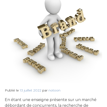
Publié le
13 juillet 2022
par
notoon
En étant une enseigne présente sur un marché
débordant de concurrents, la recherche de