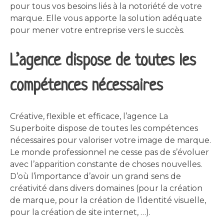
pour tous vos besoins liés à la notoriété de votre
marque. Elle vous apporte la solution adéquate
pour mener votre entreprise vers le succès.
L’agence dispose de toutes les
compétences nécessaires
Créative, flexible et efficace, l’agence La
Superboite dispose de toutes les compétences
nécessaires pour valoriser votre image de marque.
Le monde professionnel ne cesse pas de s’évoluer
avec l’apparition constante de choses nouvelles.
D’où l’importance d’avoir un grand sens de
créativité dans divers domaines (pour la création
de marque, pour la création de l’identité visuelle,
pour la création de site internet, …).